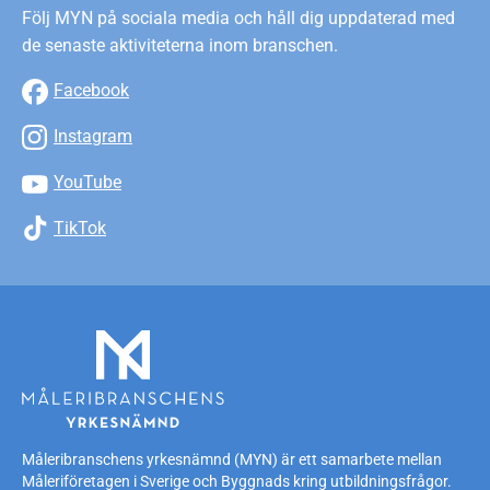
Följ MYN på sociala media och håll dig uppdaterad med
de senaste aktiviteterna inom branschen.
Facebook
Instagram
YouTube
TikTok
Måleribranschens yrkesnämnd (MYN) är ett samarbete mellan
Måleriföretagen i Sverige och Byggnads kring utbildningsfrågor.