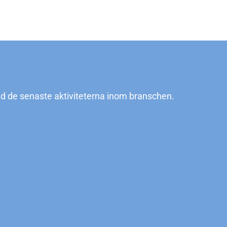
d de senaste aktiviteterna inom branschen.