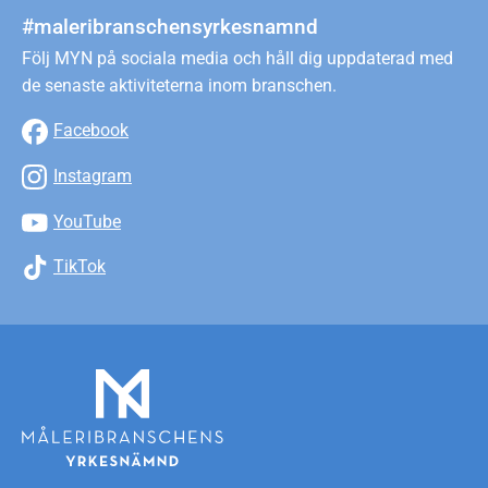
#maleribranschensyrkesnamnd
Följ MYN på sociala media och håll dig uppdaterad med
de senaste aktiviteterna inom branschen.
Facebook
Instagram
YouTube
TikTok